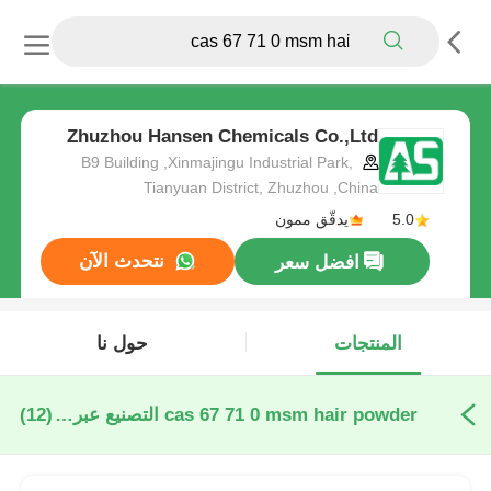
Zhuzhou Hansen Chemicals Co.,Ltd
B9 Building ,Xinmajingu Industrial Park,
Tianyuan District, Zhuzhou ,China
5.0
يدقّق ممون
نتحدث الآن
افضل سعر
المنتجات
حول نا
cas 67 71 0 msm hair powder التصنيع عبر الإنترنت
(12)