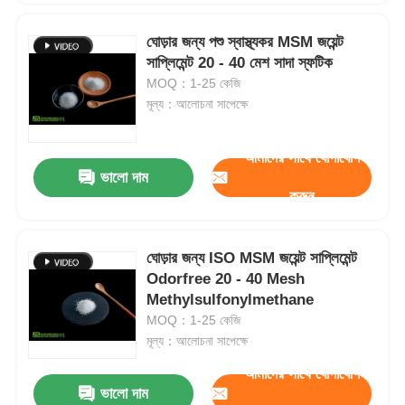
ঘোড়ার জন্য পশু স্বাস্থ্যকর MSM জয়েন্ট
সাপ্লিমেন্ট 20 - 40 মেশ সাদা স্ফটিক
MOQ：1-25 কেজি
মূল্য：আলোচনা সাপেক্ষে
আমাদের সাথে যোগাযোগ
ভালো দাম
করুন
ঘোড়ার জন্য ISO MSM জয়েন্ট সাপ্লিমেন্ট
Odorfree 20 - 40 Mesh
Methylsulfonylmethane
MOQ：1-25 কেজি
মূল্য：আলোচনা সাপেক্ষে
আমাদের সাথে যোগাযোগ
ভালো দাম