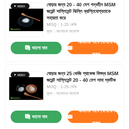
ঘোড়ার জন্য 20 - 40 মেশ গন্ধহীন MSM
জয়েন্ট সাপ্লিমেন্ট ঝিল্লি ব্যাপ্তিযোগ্যতাকে
সহায়তা করে
MOQ：1-25 কেজি
মূল্য：আলোচনা সাপেক্ষে
আমাদের সাথে যোগাযোগ
ভালো দাম
করুন
ঘোড়ার জন্য 25 কেজি প্যাকেজ বিশুদ্ধ MSM
জয়েন্ট সাপ্লিমেন্ট 20 - 40 মেশ সাদা স্ফটিক
MOQ：1-25 কেজি
মূল্য：আলোচনা সাপেক্ষে
আমাদের সাথে যোগাযোগ
ভালো দাম
করুন