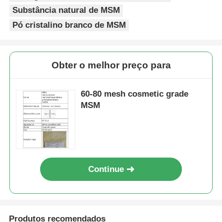
Substância natural de MSM
Pó cristalino branco de MSM
Obter o melhor preço para
60-80 mesh cosmetic grade
MSM
Continue
Produtos recomendados