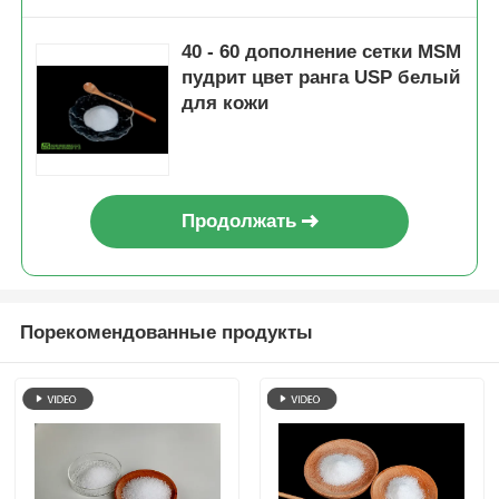
40 - 60 дополнение сетки MSM
пудрит цвет ранга USP белый
для кожи
Продолжать
Порекомендованные продукты