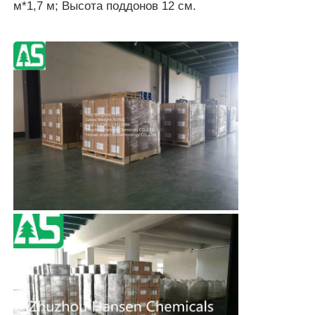
м*1,7 м; Высота поддонов 12 см.