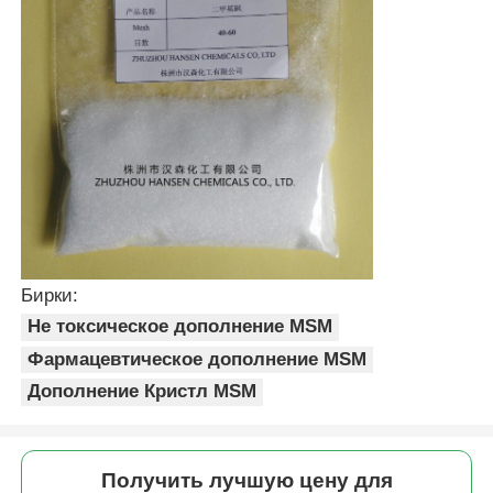
Бирки:
Не токсическое дополнение MSM
Фармацевтическое дополнение MSM
Дополнение Кристл MSM
Получить лучшую цену для