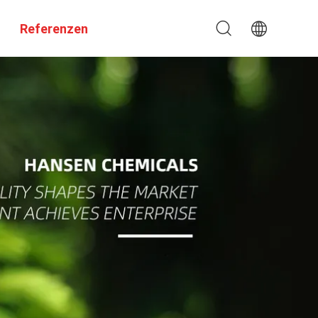
Referenzen