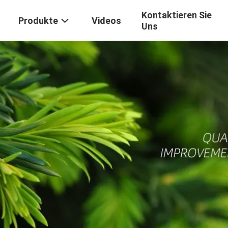
Kontaktieren Sie
Produkte
Videos
Uns