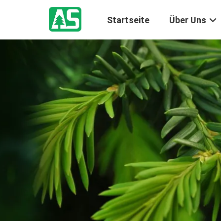
Startseite
Über Uns