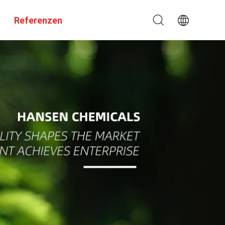
Referenzen