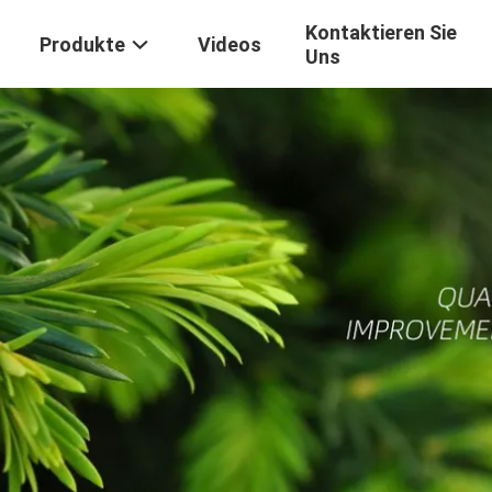
Kontaktieren Sie
Produkte
Videos
Uns