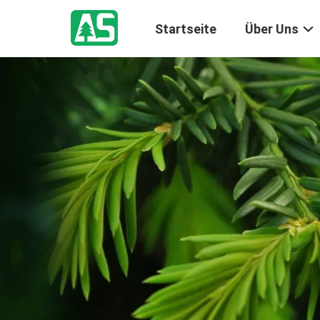
Startseite
Über Uns