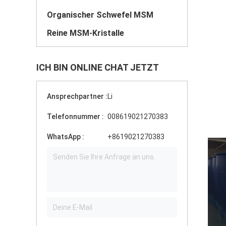
Organischer Schwefel MSM
Reine MSM-Kristalle
ICH BIN ONLINE CHAT JETZT
Ansprechpartner :
Li
Telefonnummer :
008619021270383
WhatsApp :
+8619021270383