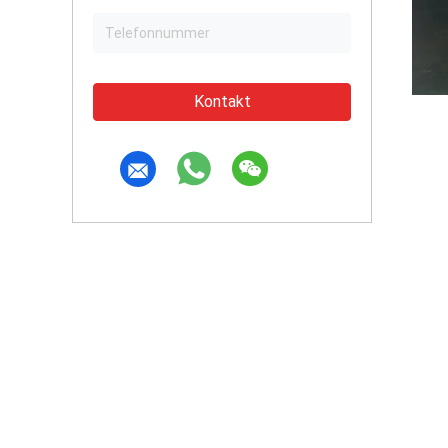
Kontakt