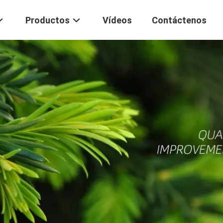
Productos
Vídeos
Contáctenos