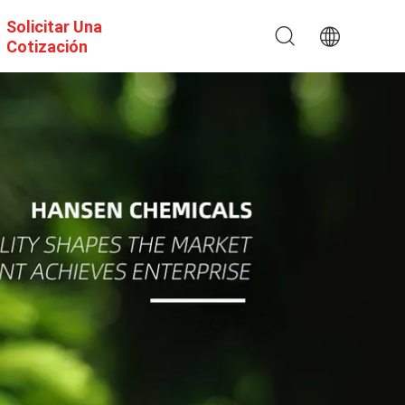
Solicitar Una
Cotización