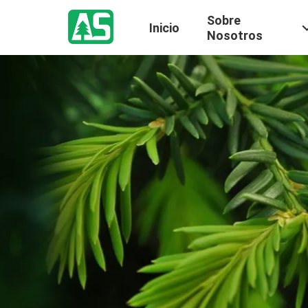
Sobre
Inicio
Nosotros