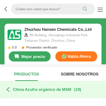
Zhuzhou Hansen Chemicals Co.,Ltd
B9 Building ,Xinmajingu Industrial Park,
Tianyuan District, Zhuzhou ,China
5.0
Proveedor verificado
Habla Ahora.
Mejor precio
PRODUCTOS
SOBRE NOSOTROS
China Azufre orgánico de MSM
(19)