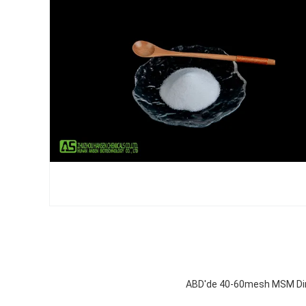
ABD'de 40-60mesh MSM Dime