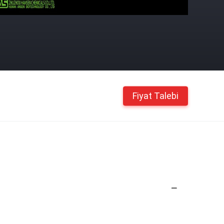
Fiyat Talebi