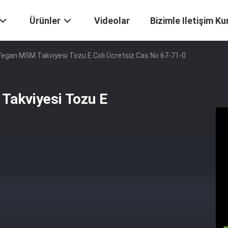
Ürünler
Videolar
Bizimle Iletişim Ku
 Vegan MSM Takviyesi Tozu E Coli Ücretsiz Cas No 67-71-0
Takviyesi Tozu E