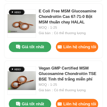
E Coli Free MSM Glucosamine
Chondroitin Cas 67-71-0 Bột
MSM thuần chay HALAL
MOQ：1-25
Giá bán：Có thể thương lượng
Giá tốt nhất
Liên hệ chúng tôi
Vegan GMP Certified MSM
Glucosamine Chondroitin TSE
BSE Tinh thể trắng miễn phí
MOQ：1-25
Giá bán：Có thể thương lượng
Giá tốt nhất
Liên hệ chúng tôi