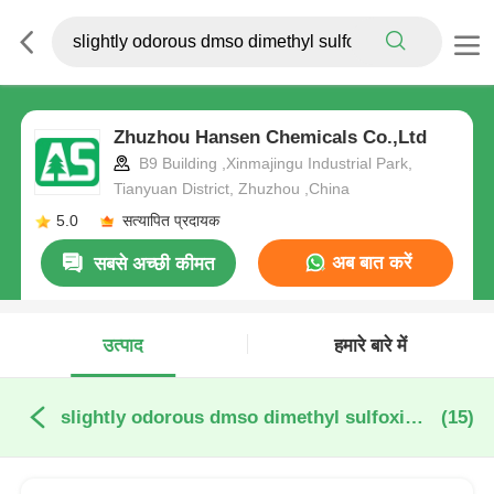
Zhuzhou Hansen Chemicals Co.,Ltd
B9 Building ,Xinmajingu Industrial Park,
Tianyuan District, Zhuzhou ,China
5.0
सत्यापित प्रदायक
अब बात करें
सबसे अच्छी कीमत
उत्पाद
हमारे बारे में
slightly odorous dmso dimethyl sulfoxide ऑनलाइन निर्माण
(15)