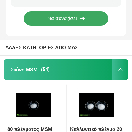
Καθαρά κρύσταλλα MSM
ΑΛΛΕΣ ΚΑΤΗΓΟΡΙΕΣ ΑΠΟ ΜΑΣ
(54)
Σκόνη MSM
80 πλέγματος MSM
Καλλυντικό πλέγμα 20