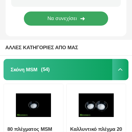
Καθαρά κρύσταλλα MSM
ΑΛΛΕΣ ΚΑΤΗΓΟΡΙΕΣ ΑΠΟ ΜΑΣ
(54)
Σκόνη MSM
80 πλέγματος MSM
Καλλυντικό πλέγμα 20