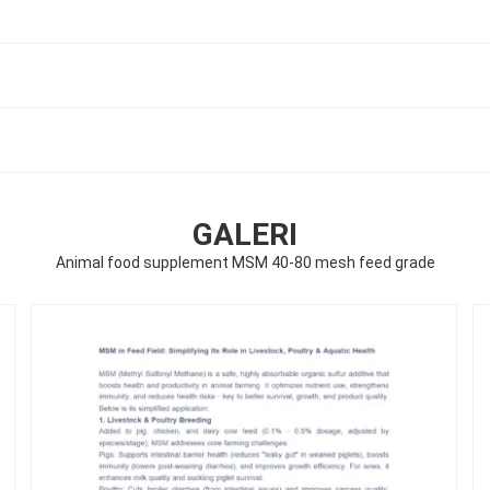
GALERI
Animal food supplement MSM 40-80 mesh feed grade