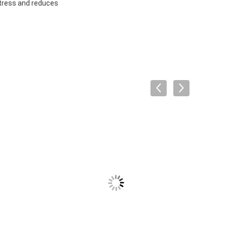
stress and reduces