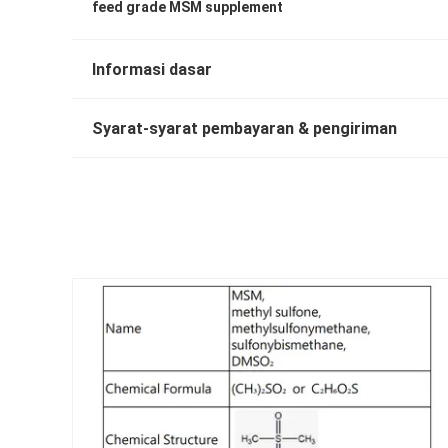
feed grade MSM supplement
Informasi dasar
Syarat-syarat pembayaran & pengiriman