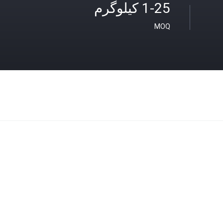
1-25 کیلوگرم
MOQ