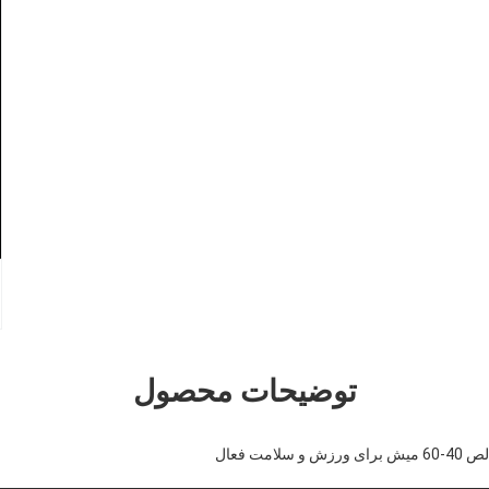
توضیحات محصول