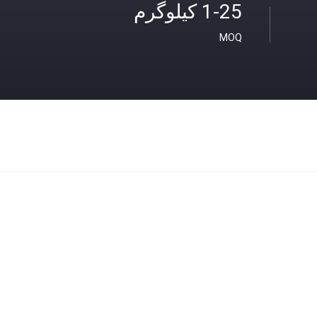
1-25 کیلوگرم
MOQ