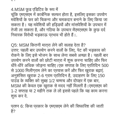
4.MSM फ़ूड एडिटिव के रूप में
चूंकि एमएसएम में कार्बनिक सल्फर होता है, इसलिए इसका उपयोग
मवेशियों के फर को चिकना और चमकदार बनाने के लिए किया जा
सकता है। यह मवेशियों की हड्डियों और मांसपेशियों के उपचार में
तेजी ला सकता है, और गठिया के उपचार मेंएमएसएम के कुछ दर्द
निवारक विरोधी भड़काऊ प्रभाव भी होते हैं।.
Q5: MSM कितनी मात्रा लेने की सलाह देता है?
उत्तर: पहली बार उपयोग करने वालों के लिए, पेट की भड़काव को
रोकने के लिए इसे भोजन के साथ लेना सबसे अच्छा है। पहली बार
उपयोग करने वालों को छोटी मात्रा में शुरू करना चाहिए और फिर
धीरे-धीरे अधिक जोड़ना चाहिए।एक सप्ताह के लिए प्रतिदिन 500
से 1000 मिलीग्राम लेने का प्रयास करें और फिर खुराक बढ़ाएं.
अनुशंसित खुराक 2-6 ग्राम प्रतिदिन है, उदाहरण के लिए 150
पाउंड के व्यक्ति को सुबह 1/2 चम्मच और दोपहर में एक बार,
MSM की केवल एक खुराक से मदद नहीं मिलती है।एमएसएम को
1-2 सप्ताह या 2 महीने तक ले लो इससे पहले कि यह काम करना
शुरू कर दे.
प्रश्न 6: किस प्रकार के एमएसएम लेने की सिफारिश की जाती
है?