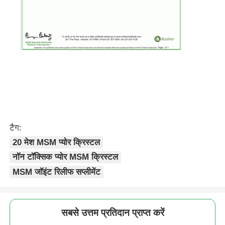
टैग:
20 मेश MSM प्योर क्रिस्टल
नॉन टॉक्सिक प्योर MSM क्रिस्टल
MSM जॉइंट रिलीफ सप्लीमेंट
सबसे उत्तम प्रतिदान प्राप्त करें