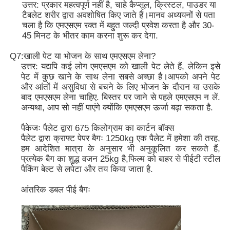
उत्तर: प्रकार महत्वपूर्ण नहीं है, चाहे कैप्सूल, क्रिस्टल, पाउडर या
टैबलेट शरीर द्वारा अवशोषित किए जाते हैं।मानव अध्ययनों से पता
चला है कि एमएसएम रक्त में बहुत जल्दी प्रवेश करता है और 30-
45 मिनट के भीतर काम करना शुरू कर देगा.
Q7:खाली पेट या भोजन के साथ एमएसएम लेना?
उत्तर: यद्यपि कई लोग एमएसएम को खाली पेट लेते हैं, लेकिन इसे
पेट में कुछ खाने के साथ लेना सबसे अच्छा है।आपको अपने पेट
और आंतों में असुविधा से बचने के लिए भोजन के दौरान या उसके
बाद एमएसएम लेना चाहिए. बिस्तर पर जाने से पहले एमएसएम न लें.
अन्यथा, आप सो नहीं पाएंगे क्योंकि एमएसएम ऊर्जा बढ़ा सकता है.
पैकेजः पैलेट द्वारा 675 किलोग्राम का कार्टन बॉक्स
पैलेट द्वारा क्राफ्ट पेपर बैगः 1250kg एक पैलेट में हमेशा की तरह,
हम आदेशित मात्रा के अनुसार भी अनुकूलित कर सकते हैं,
प्रत्येक बैग का शुद्ध वजन 25kg है,फिल्म को बाहर से पीईटी स्टील
पैकिंग बेल्ट से लपेटा और तय किया जाता है.
आंतरिक डबल पीई बैगः