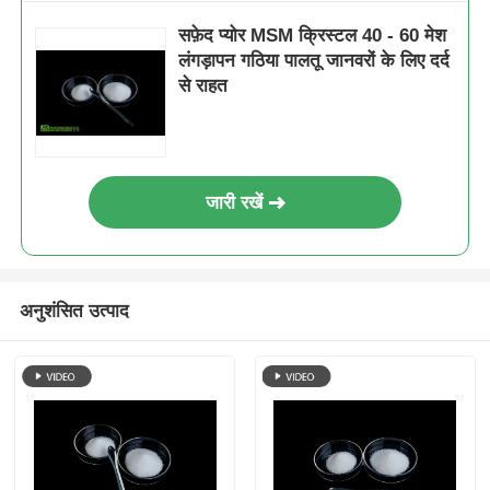
सफ़ेद प्योर MSM क्रिस्टल 40 - 60 मेश
लंगड़ापन गठिया पालतू जानवरों के लिए दर्द
से राहत
जारी रखें
अनुशंसित उत्पाद