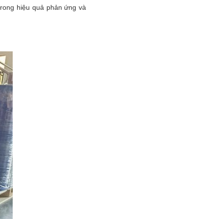
 trong hiệu quả phản ứng và