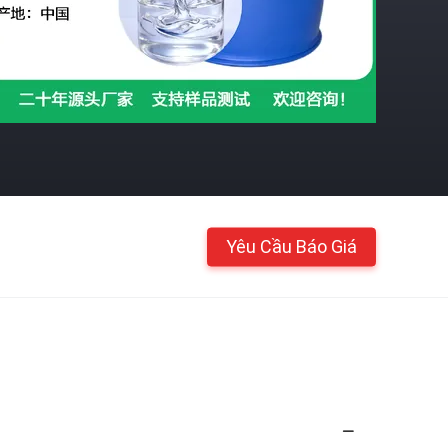
Yêu Cầu Báo Giá