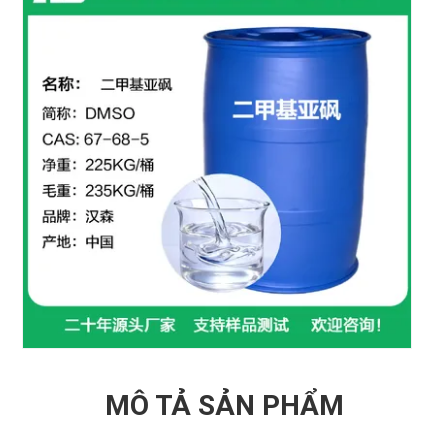
MÔ TẢ SẢN PHẨM