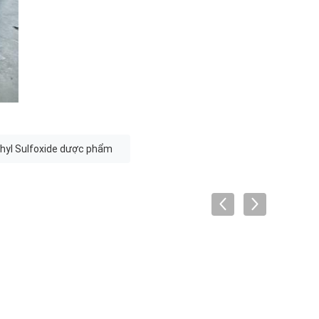
thyl Sulfoxide dược phẩm