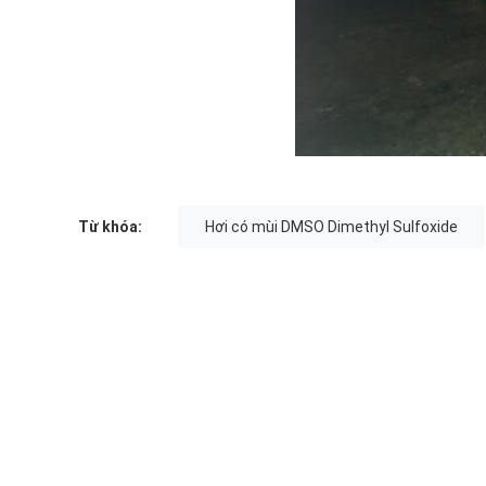
Từ khóa:
Hơi có mùi DMSO Dimethyl Sulfoxide