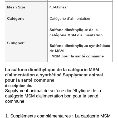
Mesh Size
40-60mesh
Catégorie
Catégorie d'alimentation
Sulfone diméthylique de la
catégorie MSM d'alimentation
,
Surligner:
Sulfone diméthylique synthétisée
de MSM
,
MSM pour la santé commune
La sulfone diméthylique de la catégorie MSM
d'alimentation a synthétisé Supplyment animal
pour la santé commune
description de:
Supplyment animal de sulfone diméthylique de la
catégorie MSM d'alimentation bon pour la santé
commune
Suppléments complémentaires : La catégorie MSM