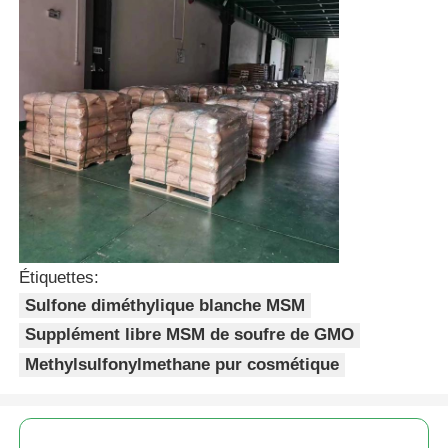
Étiquettes:
Sulfone diméthylique blanche MSM
Supplément libre MSM de soufre de GMO
Methylsulfonylmethane pur cosmétique