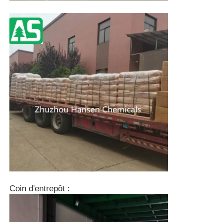
Coin d'entrepôt :