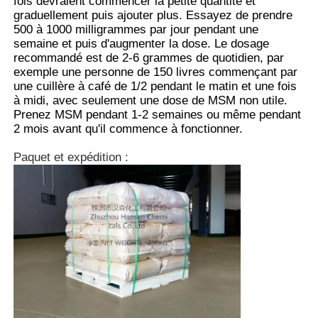
fois devraient commencer la petite quantité et
graduellement puis ajouter plus. Essayez de prendre
500 à 1000 milligrammes par jour pendant une
semaine et puis d'augmenter la dose. Le dosage
recommandé est de 2-6 grammes de quotidien, par
exemple une personne de 150 livres commençant par
une cuillère à café de 1/2 pendant le matin et une fois
à midi, avec seulement une dose de MSM non utile.
Prenez MSM pendant 1-2 semaines ou même pendant
2 mois avant qu'il commence à fonctionner.
Paquet et expédition :