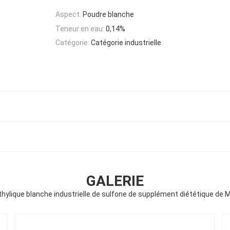
Aspect:
Poudre blanche
Teneur en eau:
0,14%
Catégorie:
Catégorie industrielle
GALERIE
hylique blanche industrielle de sulfone de supplément diététique de 