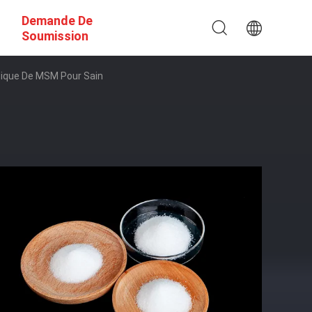
Demande De
Soumission
tique De MSM Pour Sain