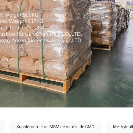
Supplément libre MSM de soufre de GMO
Methylsul