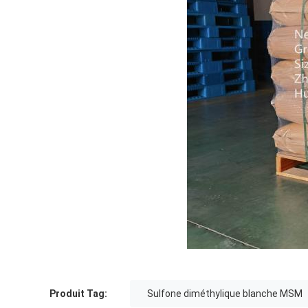
Produit Tag:
Sulfone diméthylique blanche MSM