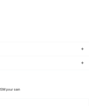
MSM pour sain