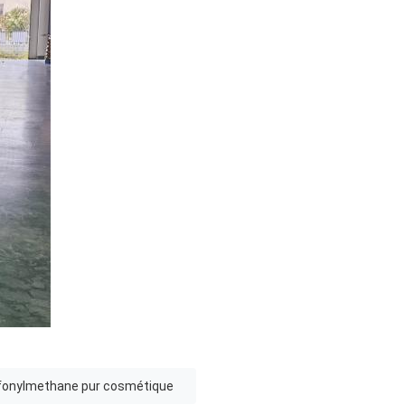
fonylmethane pur cosmétique