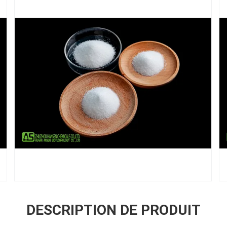
DESCRIPTION DE PRODUIT