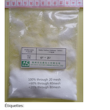
Étiquettes: