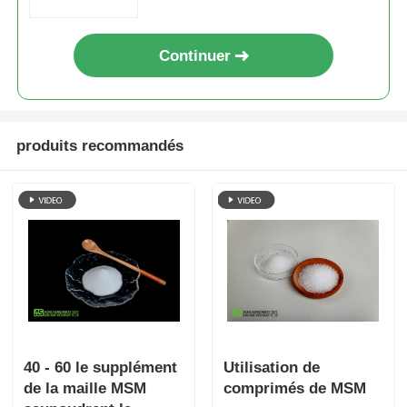
alimentaires
Continuer
produits recommandés
40 - 60 le supplément
Utilisation de
de la maille MSM
comprimés de MSM