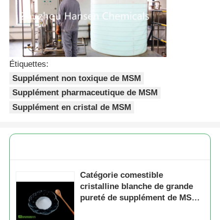
Étiquettes:
Supplément non toxique de MSM
Supplément pharmaceutique de MSM
Supplément en cristal de MSM
Catégorie comestible
cristalline blanche de grande
pureté de supplément de MSM
pour des ingrédients