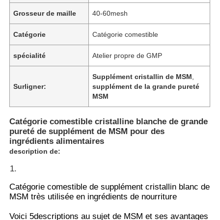
Grosseur de maille
40-60mesh
Catégorie
Catégorie comestible
spécialité
Atelier propre de GMP
Supplément cristallin de MSM
,
Surligner:
supplément de la grande pureté
MSM
Catégorie comestible cristalline blanche de grande
pureté de supplément de MSM pour des
ingrédients alimentaires
description de:
Catégorie comestible de supplément cristallin blanc de
MSM très utilisée en ingrédients de nourriture
Voici 5descriptions au sujet de MSM et ses avantages