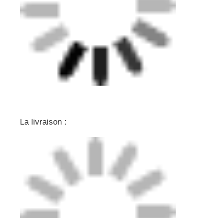
La livraison :