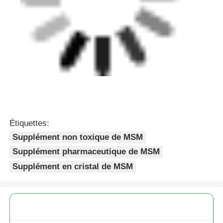
Étiquettes:
Supplément non toxique de MSM
Supplément pharmaceutique de MSM
Supplément en cristal de MSM