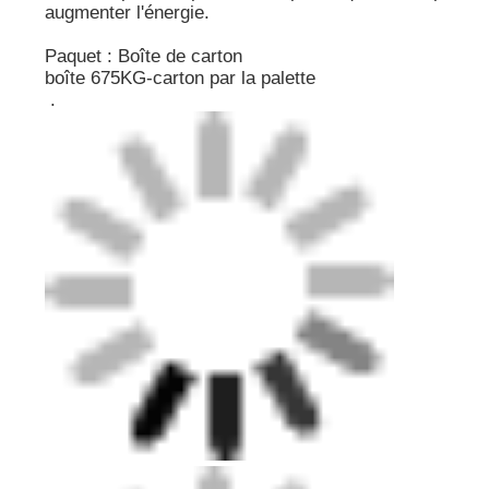
augmenter l'énergie.
Paquet : Boîte de carton
boîte 675KG-carton par la palette
.