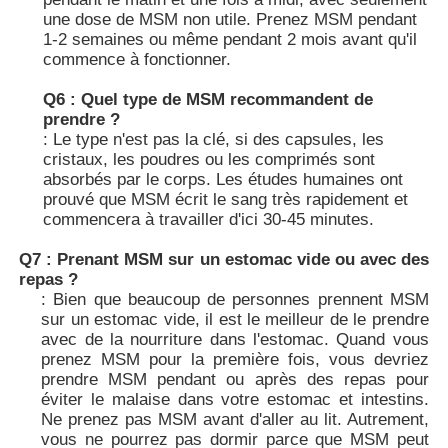
une dose de MSM non utile. Prenez MSM pendant
1-2 semaines ou même pendant 2 mois avant qu'il
commence à fonctionner.
Q6 : Quel type de MSM recommandent de
prendre ?
: Le type n'est pas la clé, si des capsules, les
cristaux, les poudres ou les comprimés sont
absorbés par le corps. Les études humaines ont
prouvé que MSM écrit le sang très rapidement et
commencera à travailler d'ici 30-45 minutes.
Q7 : Prenant MSM sur un estomac vide ou avec des
repas ?
: Bien que beaucoup de personnes prennent MSM
sur un estomac vide, il est le meilleur de le prendre
avec de la nourriture dans l'estomac. Quand vous
prenez MSM pour la première fois, vous devriez
prendre MSM pendant ou après des repas pour
éviter le malaise dans votre estomac et intestins.
Ne prenez pas MSM avant d'aller au lit. Autrement,
vous ne pourrez pas dormir parce que MSM peut