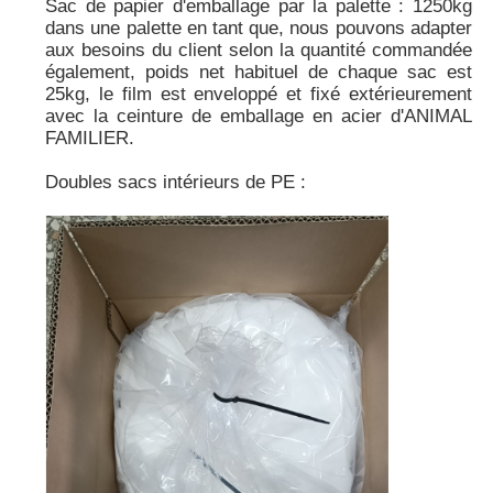
Sac de papier d'emballage par la palette : 1250kg
dans une palette en tant que, nous pouvons adapter
aux besoins du client selon la quantité commandée
également, poids net habituel de chaque sac est
25kg, le film est enveloppé et fixé extérieurement
avec la ceinture de emballage en acier d'ANIMAL
FAMILIER.
Doubles sacs intérieurs de PE :