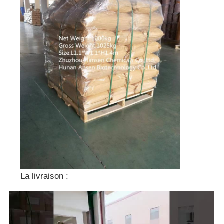
La livraison :