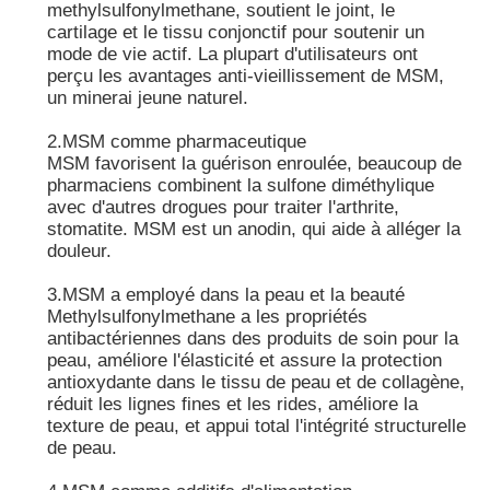
methylsulfonylmethane, soutient le joint, le
cartilage et le tissu conjonctif pour soutenir un
mode de vie actif. La plupart d'utilisateurs ont
perçu les avantages anti-vieillissement de MSM,
un minerai jeune naturel.
2.MSM comme pharmaceutique
MSM favorisent la guérison enroulée, beaucoup de
pharmaciens combinent la sulfone diméthylique
avec d'autres drogues pour traiter l'arthrite,
stomatite. MSM est un anodin, qui aide à alléger la
douleur.
3.MSM a employé dans la peau et la beauté
Methylsulfonylmethane a les propriétés
antibactériennes dans des produits de soin pour la
peau, améliore l'élasticité et assure la protection
antioxydante dans le tissu de peau et de collagène,
réduit les lignes fines et les rides, améliore la
texture de peau, et appui total l'intégrité structurelle
de peau.