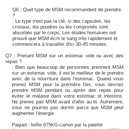
Q6 : Quel type de MSM recommandent de prendre
?
: Le type n'est pas la clé, si des capsules, les
cristaux, les poudres ou les comprimés sont
absorbés par le corps. Les études humaines ont
prouvé que MSM écrit le sang très rapidement et
commencera à travailler d'ici 30-45 minutes.
Q7 : Prenant MSM sur un estomac vide ou avec des
repas ?
: Bien que beaucoup de personnes prennent MSM
sur un estomac vide, il est le meilleur de le prendre
avec de la nourriture dans l'estomac. Quand vous
prenez MSM pour la première fois, vous devriez
prendre MSM pendant ou après des repas pour
éviter le malaise dans votre estomac et intestins.
Ne prenez pas MSM avant d'aller au lit. Autrement,
vous ne pourrez pas dormir parce que MSM peut
augmenter l'énergie.
Paquet : boîte 675KG-carton par la palette