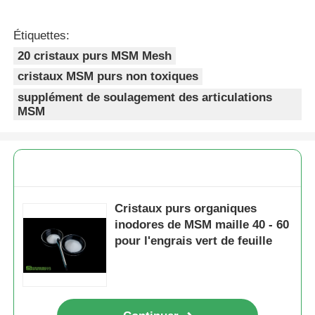
Étiquettes:
20 cristaux purs MSM Mesh
cristaux MSM purs non toxiques
supplément de soulagement des articulations
MSM
Cristaux purs organiques
inodores de MSM maille 40 - 60
pour l'engrais vert de feuille