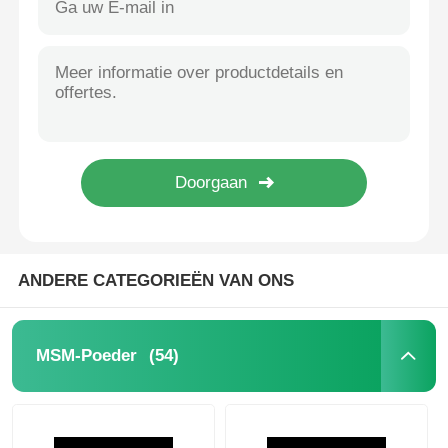
ANDERE CATEGORIEËN VAN ONS
(54)
MSM-Poeder