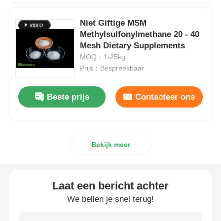
Niet Giftige MSM
Methylsulfonylmethane 20 - 40
Mesh Dietary Supplements
MOQ：1-25kg
Prijs：Bespreekbaar
Beste prijs
Contacteer ons
Bekijk meer
Laat een bericht achter
We bellen je snel terug!