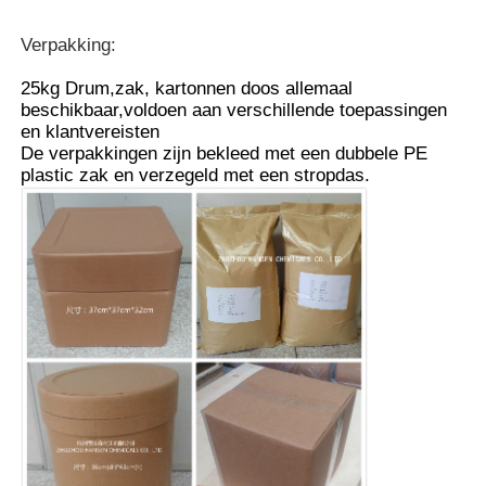
Verpakking:
25kg Drum,zak, kartonnen doos allemaal
beschikbaar,voldoen aan verschillende toepassingen
en klantvereisten
De verpakkingen zijn bekleed met een dubbele PE
plastic zak en verzegeld met een stropdas.