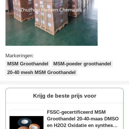
Markeringen:
MSM Groothandel
MSM-poeder groothandel
20-40 mesh MSM Groothandel
Krijg de beste prijs voor
FSSC-gecertificeerd MSM
Groothandel 20-40-maas DMSO
en H2O2 Oxidatie en synthese