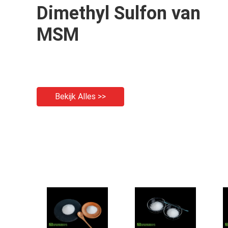
Dimethyl Sulfon van
MSM
Bekijk Alles >>