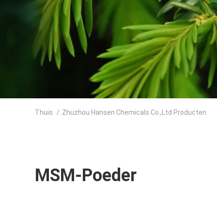
Thuis
/
Zhuzhou Hansen Chemicals Co.,Ltd Producten
MSM-Poeder