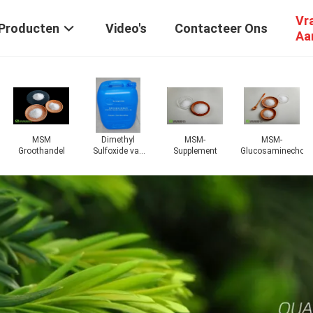
Vr
Producten
Video's
Contacteer Ons
Aa