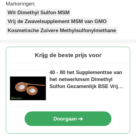
Markeringen:
Wit Dimethyl Sulfon MSM
Vrij de Zwavelsupplement MSM van GMO
Kosmetische Zuivere Methylsulfonylmethane
Krijg de beste prijs voor
40 - 80 het Supplementtse van
het netwerkmsm Dimethyl
Sulfon Gezamenlijk BSE Vrij
Veganistcertificaat
Doorgaan