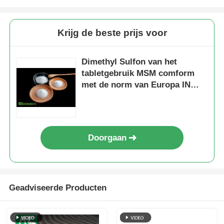
Krijg de beste prijs voor
Dimethyl Sulfon van het
tabletgebruik MSM comform
met de norm van Europa IN
HET BIJZONDER
Doorgaan
Geadviseerde Producten