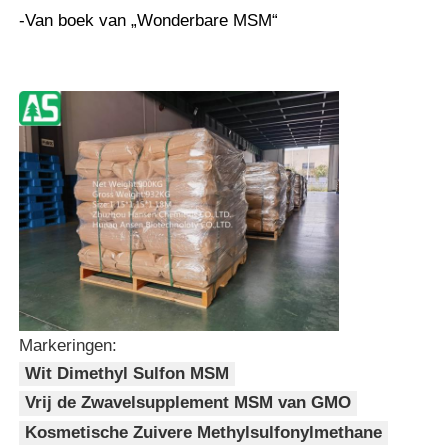
-Van boek van „Wonderbare MSM“
Markeringen:
Wit Dimethyl Sulfon MSM
Vrij de Zwavelsupplement MSM van GMO
Kosmetische Zuivere Methylsulfonylmethane