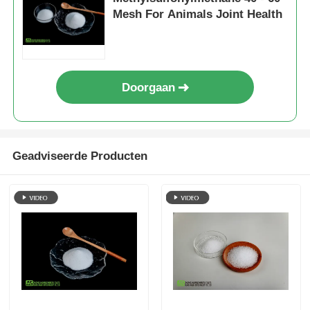
Mesh For Animals Joint Health
Doorgaan
Geadviseerde Producten