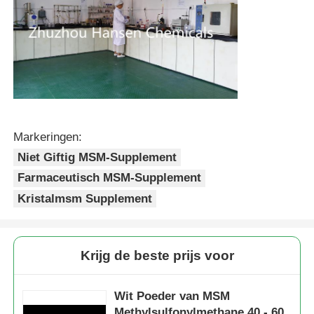
Markeringen:
Niet Giftig MSM-Supplement
Farmaceutisch MSM-Supplement
Kristalmsm Supplement
Krijg de beste prijs voor
Wit Poeder van MSM
Methylsulfonylmethane 40 - 60