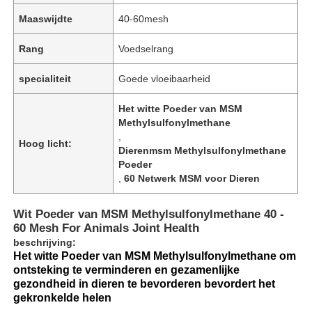
Maaswijdte
40-60mesh
Rang
Voedselrang
specialiteit
Goede vloeibaarheid
Het witte Poeder van MSM
Methylsulfonylmethane
,
Hoog licht:
Dierenmsm Methylsulfonylmethane
Poeder
,
60 Netwerk MSM voor Dieren
Wit Poeder van MSM Methylsulfonylmethane 40 -
60 Mesh For Animals Joint Health
beschrijving:
Het witte Poeder van MSM Methylsulfonylmethane om
ontsteking te verminderen en gezamenlijke
gezondheid in dieren te bevorderen bevordert het
gekronkelde helen