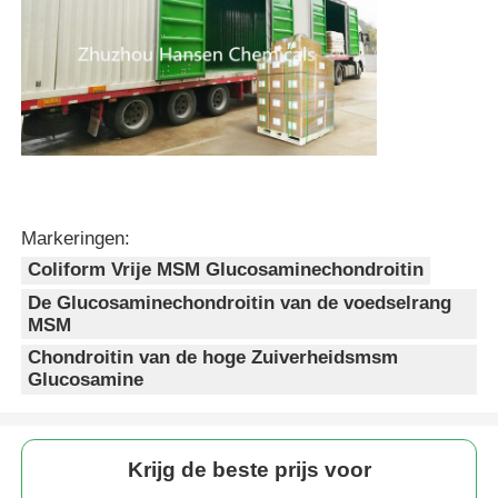
Markeringen:
Coliform Vrije MSM Glucosaminechondroitin
De Glucosaminechondroitin van de voedselrang
MSM
Chondroitin van de hoge Zuiverheidsmsm
Glucosamine
Krijg de beste prijs voor