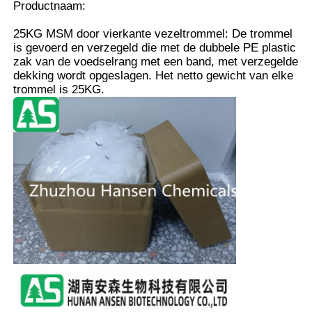
Productnaam:
25KG MSM door vierkante vezeltrommel: De trommel
is gevoerd en verzegeld die met de dubbele PE plastic
zak van de voedselrang met een band, met verzegelde
dekking wordt opgeslagen. Het netto gewicht van elke
trommel is 25KG.