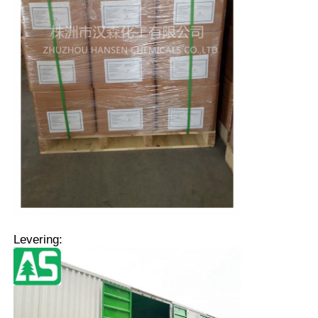
Levering: