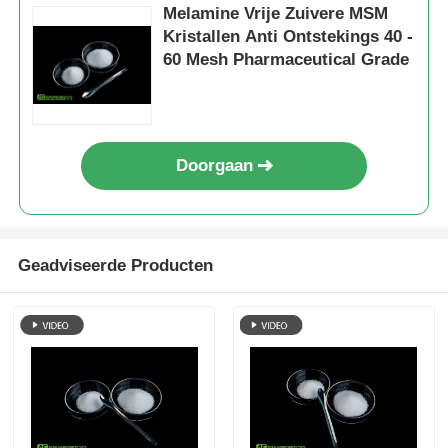
Melamine Vrije Zuivere MSM
Kristallen Anti Ontstekings 40 -
60 Mesh Pharmaceutical Grade
Doorgaan
Geadviseerde Producten