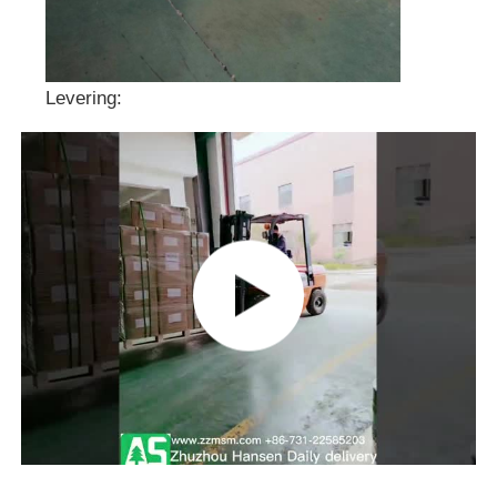
Levering: