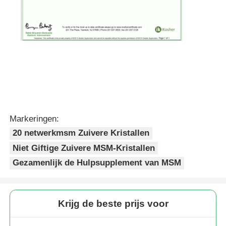
Markeringen:
20 netwerkmsm Zuivere Kristallen
Niet Giftige Zuivere MSM-Kristallen
Gezamenlijk de Hulpsupplement van MSM
Krijg de beste prijs voor