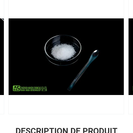
DESCRIPTION DE PRODUIT