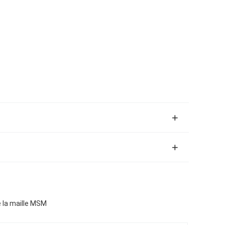
 la maille MSM