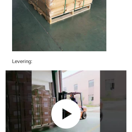
Levering: