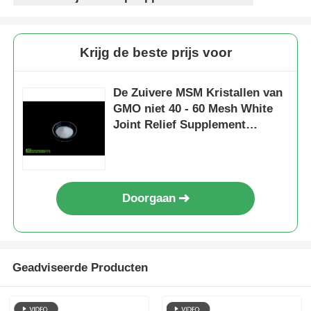
Krijg de beste prijs voor
De Zuivere MSM Kristallen van
GMO niet 40 - 60 Mesh White
Joint Relief Supplement
Voedselrang
Doorgaan
Geadviseerde Producten