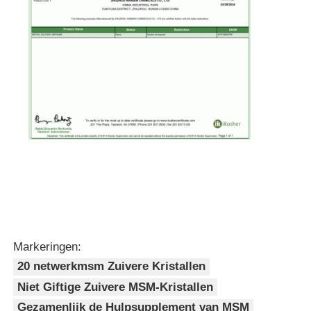
Markeringen:
20 netwerkmsm Zuivere Kristallen
Niet Giftige Zuivere MSM-Kristallen
Gezamenlijk de Hulpsupplement van MSM