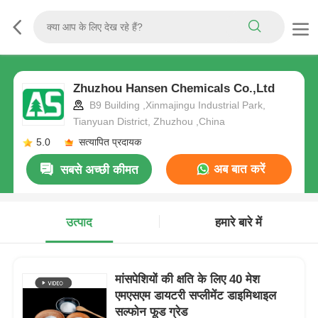
Zhuzhou Hansen Chemicals Co.,Ltd
B9 Building ,Xinmajingu Industrial Park,
Tianyuan District, Zhuzhou ,China
5.0
सत्यापित प्रदायक
अब बात करें
सबसे अच्छी कीमत
उत्पाद
हमारे बारे में
मांसपेशियों की क्षति के लिए 40 मेश
एमएसएम डायटरी सप्लीमेंट डाइमिथाइल
सल्फोन फूड ग्रेड