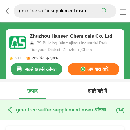
Zhuzhou Hansen Chemicals Co.,Ltd
B9 Building ,Xinmajingu Industrial Park,
Tianyuan District, Zhuzhou ,China
5.0
सत्यापित प्रदायक
अब बात करें
सबसे अच्छी कीमत
उत्पाद
हमारे बारे में
gmo free sulfur supplement msm ऑनलाइन निर्माण
(14)