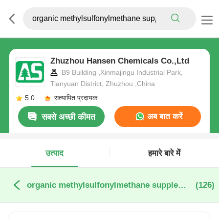
Zhuzhou Hansen Chemicals Co.,Ltd
B9 Building ,Xinmajingu Industrial Park,
Tianyuan District, Zhuzhou ,China
5.0
सत्यापित प्रदायक
अब बात करें
सबसे अच्छी कीमत
उत्पाद
हमारे बारे में
organic methylsulfonylmethane supplement ऑनलाइन निर्माण
(126)