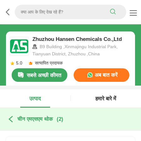
Zhuzhou Hansen Chemicals Co.,Ltd
B9 Building ,Xinmajingu Industrial Park,
Tianyuan District, Zhuzhou ,China
5.0
सत्यापित प्रदायक
अब बात करें
सबसे अच्छी कीमत
उत्पाद
हमारे बारे में
चीन एमएसएम थोक
(2)