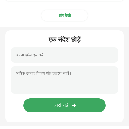
और देखो
एक संदेश छोड़ें