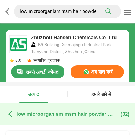
Zhuzhou Hansen Chemicals Co.,Ltd
B9 Building ,Xinmajingu Industrial Park,
Tianyuan District, Zhuzhou ,China
5.0
सत्यापित प्रदायक
अब बात करें
सबसे अच्छी कीमत
उत्पाद
हमारे बारे में
low microorganism msm hair powder ऑनलाइन निर्माण
(32)