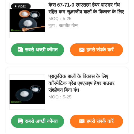
कैस 67-71-0 एमएसएम हेयर पाउडर गंध
रहित कम सूक्ष्मजीव बालों के विकास के लिए
MOQ：5-25
मूल्य：बातचीत योग्य
सबसे अच्छी कीमत
हमसे संपर्क करें
प्राकृतिक बालों के विकास के लिए
कॉस्मेटिक ग्रेड एमएसएम हेयर पाउडर
संश्लेषण बिना गंध
MOQ：5-25
सबसे अच्छी कीमत
हमसे संपर्क करें