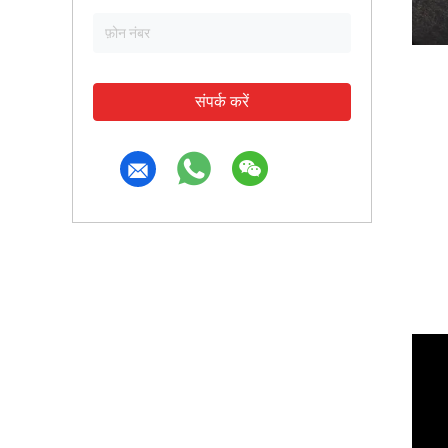
संपर्क करें