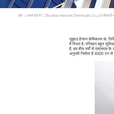
होम
/
हमारे बारे में
/
Zhuzhou Hansen Chemicals Co.,Ltd फैक्टरी या
ज़ुझाउ हेन्सन केमिकल्स कं, लि
में स्थित है, परिवहन बहुत सुव
है, हम बीस वर्षों से एमएसएम के
अनुभवी निर्माता है 4000 टन से