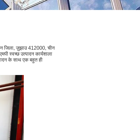
नयुआन जिला, ज़ुझाउ 412000, चीन
एमपी स्वच्छ उत्पादन कार्यशाला
त्पादन के साथ एक बहुत ही