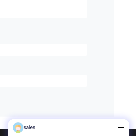
sales