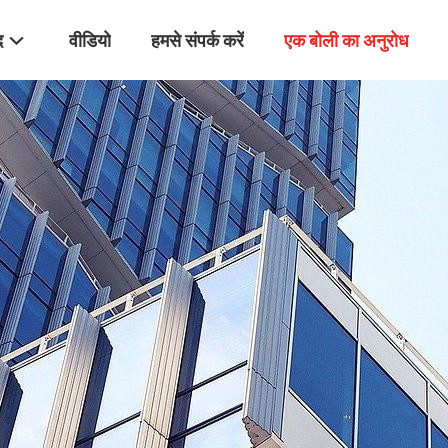
द
वीडियो
हमसे संपर्क करें
एक बोली का अनुरोध