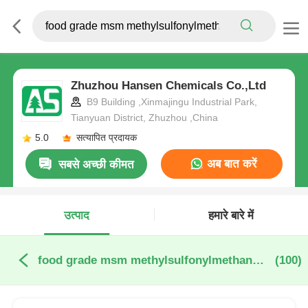
Zhuzhou Hansen Chemicals Co.,Ltd
B9 Building ,Xinmajingu Industrial Park,
Tianyuan District, Zhuzhou ,China
5.0
सत्यापित प्रदायक
अब बात करें
सबसे अच्छी कीमत
उत्पाद
हमारे बारे में
food grade msm methylsulfonylmethane ऑनलाइन निर्माण
(100)