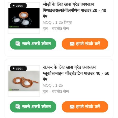
जोड़ों के लिए खाद्य ग्रेड एमएसएम
मिथाइलसल्फोनीलमीथेन पाउडर 20 - 40
मेष
MOQ：1-25 किग्रा
मूल्य：बातचीत योग्य
सबसे अच्छी कीमत
हमसे संपर्क करें
सल्फर के लिए खाद्य ग्रेड एमएसएम
ग्लूकोसामाइन चोंड्रोइटिन पाउडर 40 - 60
मेष
MOQ：1-25
मूल्य：बातचीत योग्य
सबसे अच्छी कीमत
हमसे संपर्क करें