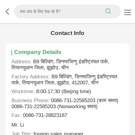
Contact Info
Company Details
Address:
B9 बिल्डिंग, ज़िनमाजिन्गु इंडस्ट्रियल पार्क,
तियानयुआन जिला, झुझोउ, चीन
Factory Address:
B9 बिल्डिंग, ज़िनमाजिन्गु इंडस्ट्रियल
पार्क, तियानयुआन जिला, झुझोउ, 412007, चीन
Worktime:
8:00-17:30 (Beijing time)
Business Phone:
0086-731-22585203 (काम समय)
0086-731-22585203 (Nonworking समय)
Fax:
0086-731-28823187
Mr. Li
Job Title:
foreign sales manager