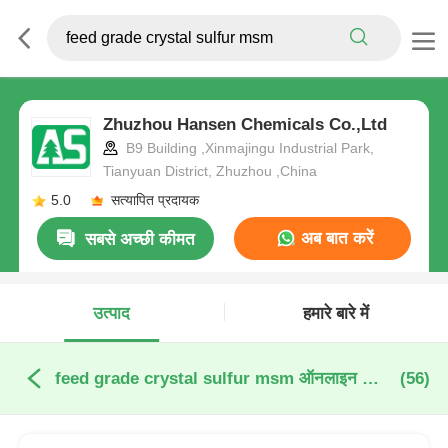
Zhuzhou Hansen Chemicals Co.,Ltd
B9 Building ,Xinmajingu Industrial Park,
Tianyuan District, Zhuzhou ,China
5.0
सत्यापित प्रदायक
अब बात करें
सबसे अच्छी कीमत
उत्पाद
हमारे बारे में
feed grade crystal sulfur msm ऑनलाइन निर्माण
(56)