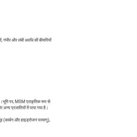
, ​​गंभीर और लंबी अवधि की बीमारियों
 है।भूमि पर, MSM प्राकृतिक रूप से
र अन्य प्रजातियों में पाया गया है।
ूह (कार्बन और हाइड्रोजन परमाणु),