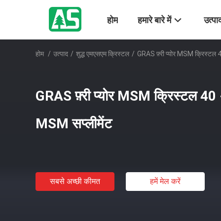
होम
हमारे बारे में
उत्पा
होम
/
उत्पाद
/
शुद्ध एमएसएम क्रिस्टल
/
GRAS फ़्री प्योर MSM क्रिस्टल 40
GRAS फ़्री प्योर MSM क्रिस्टल 40 - 
MSM सप्लीमेंट
सबसे अच्छी कीमत
हमें मेल करें