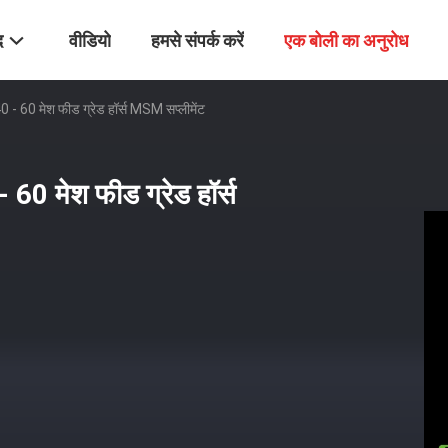
द
वीडियो
हमसे संपर्क करें
एक बोली का अनुरोध
 - 60 मेश फीड ग्रेड हॉर्स MSM सप्लीमेंट
60 मेश फीड ग्रेड हॉर्स