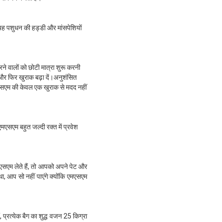
यह पशुधन की हड्डी और मांसपेशियों
े वालों को छोटी मात्रा शुरू करनी
और फिर खुराक बढ़ा दें।अनुशंसित
एमएसएम की केवल एक खुराक से मदद नहीं
एमएसएम बहुत जल्दी रक्त में प्रवेश
मएसएम लेते हैं, तो आपको अपने पेट और
ा, आप सो नहीं पाएंगे क्योंकि एमएसएम
, प्रत्येक बैग का शुद्ध वजन 25 किग्रा