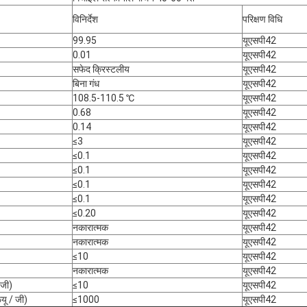
विनिर्देश
परिक्षण विधि
99.95
यूएसपी42
0.01
यूएसपी42
सफेद क्रिस्टलीय
यूएसपी42
बिना गंध
यूएसपी42
108.5-110.5 ℃
यूएसपी42
0.68
यूएसपी42
0.14
यूएसपी42
≤3
यूएसपी42
≤0.1
यूएसपी42
≤0.1
यूएसपी42
≤0.1
यूएसपी42
≤0.1
यूएसपी42
≤0.20
यूएसपी42
नकारात्मक
यूएसपी42
नकारात्मक
यूएसपी42
≤10
यूएसपी42
नकारात्मक
यूएसपी42
 जी)
≤10
यूएसपी42
यू / जी)
≤1000
यूएसपी42