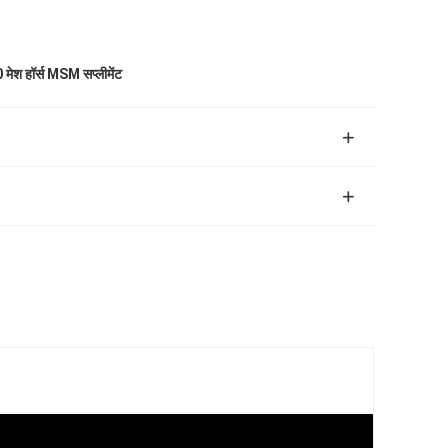
 मेश हॉर्स MSM सप्लीमेंट