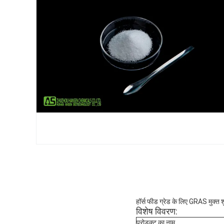
हॉर्स फीड ग्रेड के लिए GRAS मुक्
विशेष विवरण:
प्रोडक्ट का नाम