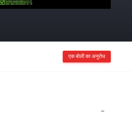
एक बोली का अनुरोध