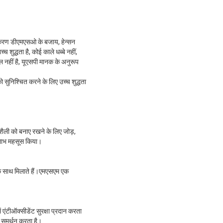
नीकरण डीएमएसओ के बजाय, हेन्सन
शुद्धता है, कोई काले धब्बे नहीं,
ल नहीं है, यूएसपी मानक के अनुरूप
को सुनिश्चित करने के लिए उच्च शुद्धता
ली को बनाए रखने के लिए जोड़,
 लाभ महसूस किया।
के साथ मिलाते हैं।एमएसएम एक
 एंटीऑक्सीडेंट सुरक्षा प्रदान करता
े समर्थन करता है।