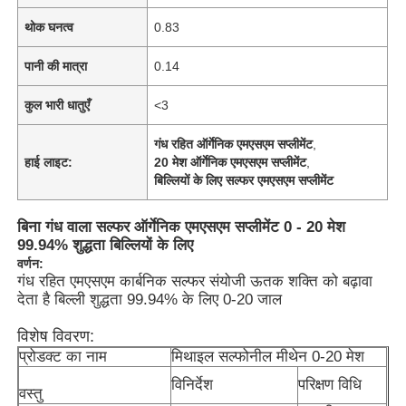
थोक घनत्व
0.83
पानी की मात्रा
0.14
कुल भारी धातुएँ
<3
गंध रहित ऑर्गेनिक एमएसएम सप्लीमेंट
,
हाई लाइट:
20 मेश ऑर्गेनिक एमएसएम सप्लीमेंट
,
बिल्लियों के लिए सल्फर एमएसएम सप्लीमेंट
बिना गंध वाला सल्फर ऑर्गेनिक एमएसएम सप्लीमेंट 0 - 20 मेश
99.94% शुद्धता बिल्लियों के लिए
वर्णन:
गंध रहित एमएसएम कार्बनिक सल्फर संयोजी ऊतक शक्ति को बढ़ावा
देता है बिल्ली शुद्धता 99.94% के लिए 0-20 जाल
विशेष विवरण:
प्रोडक्ट का नाम
मिथाइल सल्फोनील मीथेन 0-20 मेश
विनिर्देश
परिक्षण विधि
वस्तु