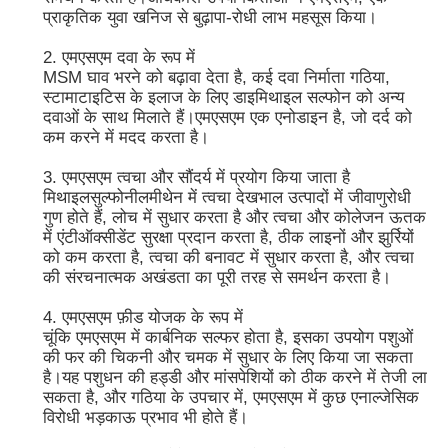
प्राकृतिक युवा खनिज से बुढ़ापा-रोधी लाभ महसूस किया।
2. एमएसएम दवा के रूप में
MSM घाव भरने को बढ़ावा देता है, कई दवा निर्माता गठिया,
स्टामाटाइटिस के इलाज के लिए डाइमिथाइल सल्फोन को अन्य
दवाओं के साथ मिलाते हैं।एमएसएम एक एनोडाइन है, जो दर्द को
कम करने में मदद करता है।
3. एमएसएम त्वचा और सौंदर्य में प्रयोग किया जाता है
मिथाइलसुल्फोनीलमीथेन में त्वचा देखभाल उत्पादों में जीवाणुरोधी
गुण होते हैं, लोच में सुधार करता है और त्वचा और कोलेजन ऊतक
में एंटीऑक्सीडेंट सुरक्षा प्रदान करता है, ठीक लाइनों और झुर्रियों
को कम करता है, त्वचा की बनावट में सुधार करता है, और त्वचा
की संरचनात्मक अखंडता का पूरी तरह से समर्थन करता है।
4. एमएसएम फ़ीड योजक के रूप में
चूंकि एमएसएम में कार्बनिक सल्फर होता है, इसका उपयोग पशुओं
की फर की चिकनी और चमक में सुधार के लिए किया जा सकता
है।यह पशुधन की हड्डी और मांसपेशियों को ठीक करने में तेजी ला
सकता है, और गठिया के उपचार में, एमएसएम में कुछ एनाल्जेसिक
विरोधी भड़काऊ प्रभाव भी होते हैं।