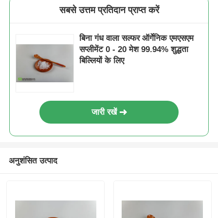
सबसे उत्तम प्रतिदान प्राप्त करें
बिना गंध वाला सल्फर ऑर्गेनिक एमएसएम
सप्लीमेंट 0 - 20 मेश 99.94% शुद्धता
बिल्लियों के लिए
जारी रखें
अनुशंसित उत्पाद