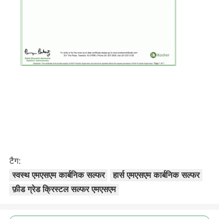
टैग:
स्वस्थ एमएसएम कार्बनिक सल्फर
हार्स एमएसएम कार्बनिक सल्फर
फ़ीड ग्रेड क्रिस्टल सल्फर एमएसएम