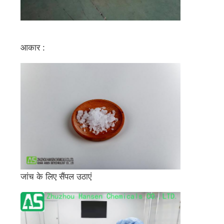
आकार :
जांच के लिए सैंपल उठाएं