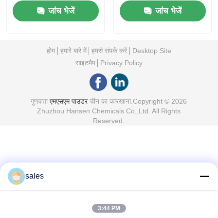
जांच भेजें
जांच भेजें
होम
हमारे बारे में
हमसे संपर्क करें
Desktop Site
साइटमैप
Privacy Policy
गुणवत्ता
एमएसएम पाउडर
चीन का कारखाना.Copyright © 2026
Zhuzhou Hansen Chemicals Co.,Ltd. All Rights
Reserved.
sales
3:44 PM