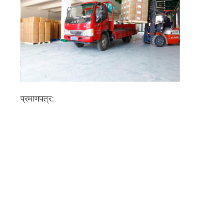
प्रमाणपत्र: