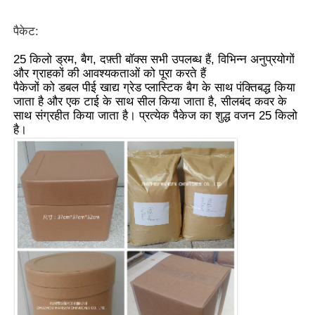
पैकेट:
25 किलो ड्रम, बैग, दफ़्ती बॉक्स सभी उपलब्ध हैं, विभिन्न अनुप्रयोगों
और ग्राहकों की आवश्यकताओं को पूरा करते हैं
पैकेजों को डबल पीई खाद्य ग्रेड प्लास्टिक बैग के साथ पंक्तिबद्ध किया
जाता है और एक टाई के साथ सील किया जाता है, सीलबंद कवर के
साथ संग्रहीत किया जाता है। प्रत्येक पैकेज का शुद्ध वजन 25 किलो
है।