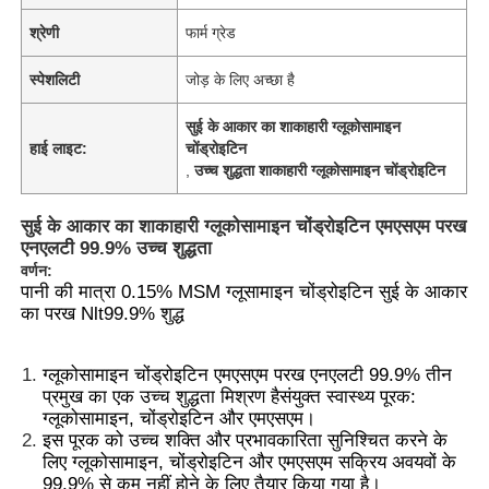
श्रेणी
फार्म ग्रेड
स्पेशलिटी
जोड़ के लिए अच्छा है
सुई के आकार का शाकाहारी ग्लूकोसामाइन
हाई लाइट:
चोंड्रोइटिन
,
उच्च शुद्धता शाकाहारी ग्लूकोसामाइन चोंड्रोइटिन
सुई के आकार का शाकाहारी ग्लूकोसामाइन चोंड्रोइटिन एमएसएम परख
एनएलटी 99.9% उच्च शुद्धता
वर्णन:
पानी की मात्रा 0.15% MSM ग्लूसामाइन चोंड्रोइटिन सुई के आकार
का परख Nlt99.9% शुद्ध
ग्लूकोसामाइन चोंड्रोइटिन एमएसएम परख एनएलटी 99.9% तीन
प्रमुख का एक उच्च शुद्धता मिश्रण है
संयुक्त स्वास्थ्य पूरक
:
ग्लूकोसामाइन, चोंड्रोइटिन और एमएसएम।
इस पूरक को उच्च शक्ति और प्रभावकारिता सुनिश्चित करने के
लिए ग्लूकोसामाइन, चोंड्रोइटिन और एमएसएम सक्रिय अवयवों के
99.9% से कम नहीं होने के लिए तैयार किया गया है।