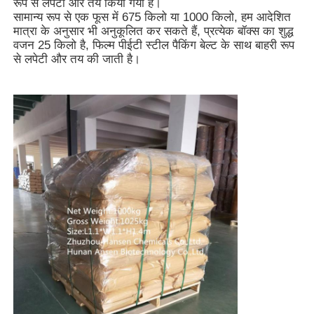
रूप से लपेटा और तय किया गया है।
सामान्य रूप से एक फूस में 675 किलो या 1000 किलो, हम आदेशित
मात्रा के अनुसार भी अनुकूलित कर सकते हैं, प्रत्येक बॉक्स का शुद्ध
वजन 25 किलो है, फिल्म पीईटी स्टील पैकिंग बेल्ट के साथ बाहरी रूप
से लपेटी और तय की जाती है।