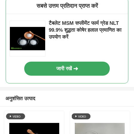
सबसे उत्तम प्रतिदान प्राप्त करें
टैबलेट MSM सप्लीमेंट फार्म ग्रेड NLT
99.9% शुद्धता कोषेर हलाल प्रमाणित का
उपयोग करें
जारी रखें
अनुशंसित उत्पाद