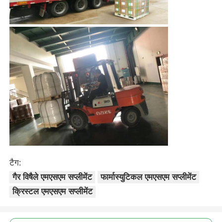
टैग:
गैर विषैले एमएसएम सप्लीमेंट
फार्मास्युटिकल एमएसएम सप्लीमेंट
क्रिस्टल एमएसएम सप्लीमेंट