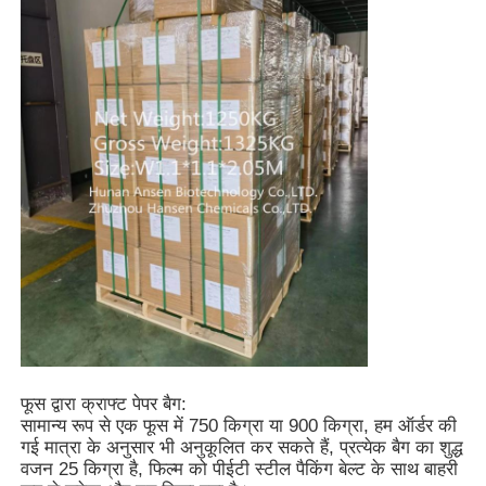
फूस द्वारा क्राफ्ट पेपर बैग:
सामान्य रूप से एक फूस में 750 किग्रा या 900 किग्रा, हम ऑर्डर की
गई मात्रा के अनुसार भी अनुकूलित कर सकते हैं, प्रत्येक बैग का शुद्ध
वजन 25 किग्रा है, फिल्म को पीईटी स्टील पैकिंग बेल्ट के साथ बाहरी