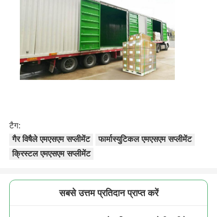
टैग:
गैर विषैले एमएसएम सप्लीमेंट
फार्मास्युटिकल एमएसएम सप्लीमेंट
क्रिस्टल एमएसएम सप्लीमेंट
सबसे उत्तम प्रतिदान प्राप्त करें