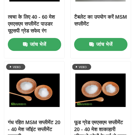
त्वचा के लिए 40 - 60 मेश
टैबलेट का उपयोग करें MSM
एमएसएम सप्लीमेंट पाउडर
सप्लीमेंट
यूएसपी ग्रेड सफेद रंग
जांच भेजें
जांच भेजें
गंध रहित MSM सप्लीमेंट 20
फूड ग्रेड एमएसएम सप्लीमेंट
- 40 मेश जॉइंट सप्लीमेंट
20 - 40 मेश शाकाहारी