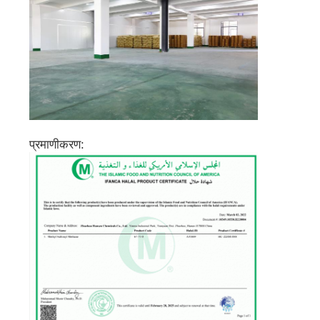
प्रमाणीकरण: