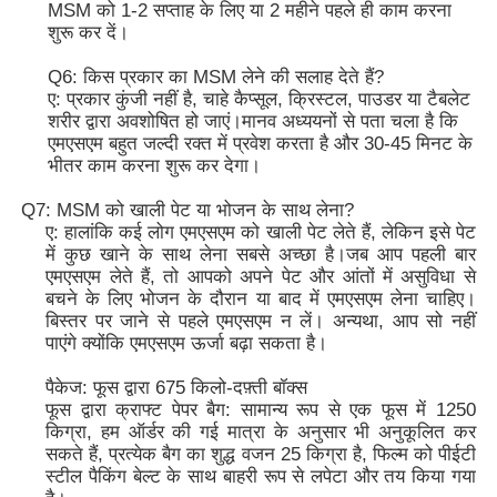
MSM को 1-2 सप्ताह के लिए या 2 महीने पहले ही काम करना
शुरू कर दें।
Q6: किस प्रकार का MSM लेने की सलाह देते हैं?
ए: प्रकार कुंजी नहीं है, चाहे कैप्सूल, क्रिस्टल, पाउडर या टैबलेट
शरीर द्वारा अवशोषित हो जाएं।मानव अध्ययनों से पता चला है कि
एमएसएम बहुत जल्दी रक्त में प्रवेश करता है और 30-45 मिनट के
भीतर काम करना शुरू कर देगा।
Q7: MSM को खाली पेट या भोजन के साथ लेना?
ए: हालांकि कई लोग एमएसएम को खाली पेट लेते हैं, लेकिन इसे पेट
में कुछ खाने के साथ लेना सबसे अच्छा है।जब आप पहली बार
एमएसएम लेते हैं, तो आपको अपने पेट और आंतों में असुविधा से
बचने के लिए भोजन के दौरान या बाद में एमएसएम लेना चाहिए।
बिस्तर पर जाने से पहले एमएसएम न लें। अन्यथा, आप सो नहीं
पाएंगे क्योंकि एमएसएम ऊर्जा बढ़ा सकता है।
पैकेज: फूस द्वारा 675 किलो-दफ़्ती बॉक्स
फूस द्वारा क्राफ्ट पेपर बैग: सामान्य रूप से एक फूस में 1250
किग्रा, हम ऑर्डर की गई मात्रा के अनुसार भी अनुकूलित कर
सकते हैं, प्रत्येक बैग का शुद्ध वजन 25 किग्रा है, फिल्म को पीईटी
स्टील पैकिंग बेल्ट के साथ बाहरी रूप से लपेटा और तय किया गया