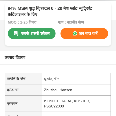
94% MSM शुद्ध क्रिस्टल 0 - 20 मेश प्लांट न्यूट्रिएंट
फ़र्टिलाइज़र के लिए
MOQ：1-25 किग्रा
मूल्य：बातचीत योग्य
अब बात करें
सबसे अच्छी कीमत
उत्पाद विवरण
उत्पत्ति के प्लेस
झूझोउ, चीन
ब्रांड नाम
Zhuzhou Hansen
ISO9001, HALAL, KOSHER,
प्रमाणन
FSSC22000