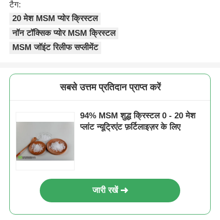
टैग:
20 मेश MSM प्योर क्रिस्टल
नॉन टॉक्सिक प्योर MSM क्रिस्टल
MSM जॉइंट रिलीफ सप्लीमेंट
सबसे उत्तम प्रतिदान प्राप्त करें
94% MSM शुद्ध क्रिस्टल 0 - 20 मेश
प्लांट न्यूट्रिएंट फ़र्टिलाइज़र के लिए
जारी रखें